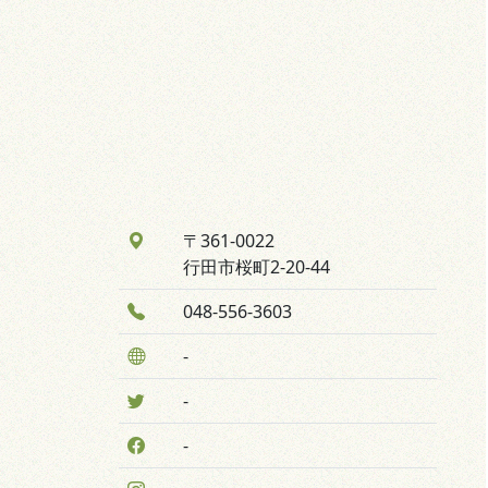
〒361-0022
行田市桜町2-20-44
048-556-3603
-
-
-