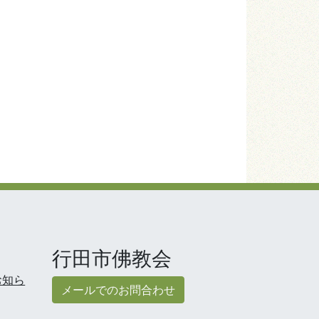
行田市佛教会
お知ら
メールでのお問合わせ